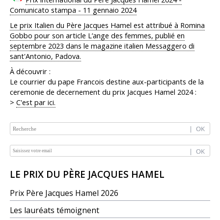
Comunicato stampa - 11 gennaio 2024
Le prix Italien du Père Jacques Hamel est attribué à Romina
Gobbo pour son article L’ange des femmes, publié en
septembre 2023 dans le magazine italien Messaggero di
sant'Antonio, Padova.
À découvrir :
Le courrier du pape Francois destine aux-participants de la
ceremonie de decernement du prix Jacques Hamel 2024 :
>
C'est par ici.
NAVIGATION
LE PRIX DU PÈRE JACQUES HAMEL
Prix Père Jacques Hamel 2026
Les lauréats témoignent