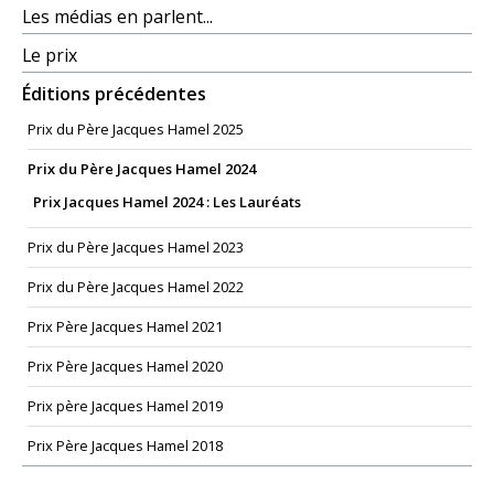
Les médias en parlent...
Le prix
Éditions précédentes
Prix du Père Jacques Hamel 2025
Prix du Père Jacques Hamel 2024
Prix Jacques Hamel 2024 : Les Lauréats
Prix du Père Jacques Hamel 2023
Prix du Père Jacques Hamel 2022
Prix Père Jacques Hamel 2021
Prix Père Jacques Hamel 2020
Prix père Jacques Hamel 2019
Prix Père Jacques Hamel 2018