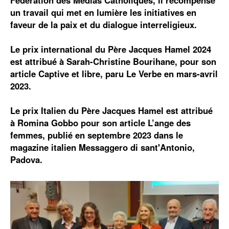
Fédération des Médias Catholiques, il récompense
un travail qui met en lumière les initiatives en
faveur de la paix et du dialogue interreligieux.
Le prix international du Père Jacques Hamel 2024
est attribué́ à Sarah-Christine Bourihane, pour son
article Captive et libre, paru Le Verbe en mars-avril
2023.
Le prix Italien du Père Jacques Hamel est attribué
à Romina Gobbo pour son article L’ange des
femmes, publié en septembre 2023 dans le
magazine italien Messaggero di sant'Antonio,
Padova.