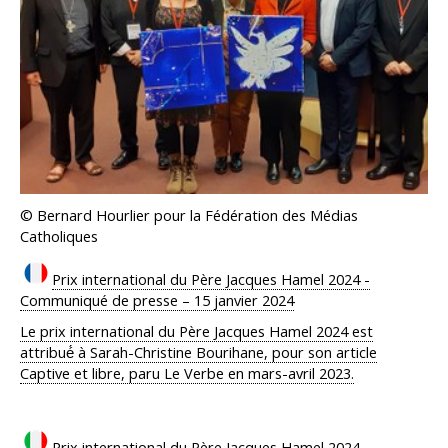
© Bernard Hourlier pour la Fédération des Médias
Catholiques
Prix international du Père Jacques Hamel 2024 -
Communiqué de presse – 15 janvier 2024
Le prix international du Père Jacques Hamel 2024 est
attribué́ à Sarah-Christine Bourihane, pour son article
Captive et libre, paru Le Verbe en mars-avril 2023.
Prix international du Père Jacques Hamel 2024 -