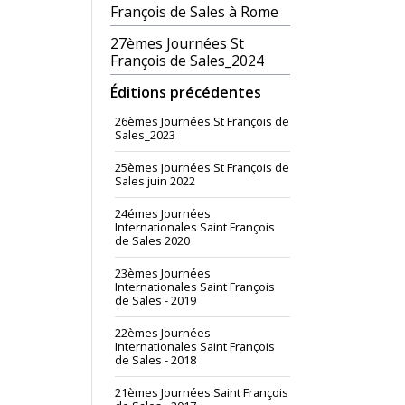
François de Sales à Rome
27èmes Journées St
François de Sales_2024
Éditions précédentes
26èmes Journées St François de
Sales_2023
25èmes Journées St François de
Sales juin 2022
24émes Journées
Internationales Saint François
de Sales 2020
23èmes Journées
Internationales Saint François
de Sales - 2019
22èmes Journées
Internationales Saint François
de Sales - 2018
21èmes Journées Saint François