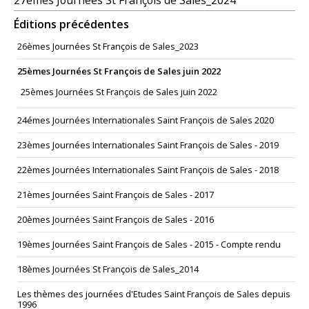
27èmes Journées St François de Sales_2024
Éditions précédentes
26èmes Journées St François de Sales_2023
25èmes Journées St François de Sales juin 2022
25èmes Journées St François de Sales juin 2022
24émes Journées Internationales Saint François de Sales 2020
23èmes Journées Internationales Saint François de Sales - 2019
22èmes Journées Internationales Saint François de Sales - 2018
21èmes Journées Saint François de Sales - 2017
20èmes Journées Saint François de Sales - 2016
19èmes Journées Saint François de Sales - 2015 - Compte rendu
18èmes Journées St François de Sales_2014
Les thèmes des journées d'Etudes Saint François de Sales depuis
1996