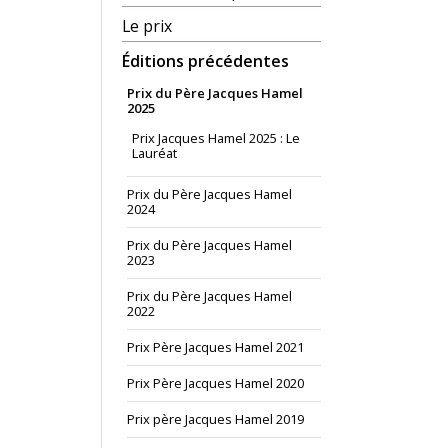
Le prix
Éditions précédentes
Prix du Père Jacques Hamel
2025
Prix Jacques Hamel 2025 : Le
Lauréat
Prix du Père Jacques Hamel
2024
Prix du Père Jacques Hamel
2023
Prix du Père Jacques Hamel
2022
Prix Père Jacques Hamel 2021
Prix Père Jacques Hamel 2020
Prix père Jacques Hamel 2019