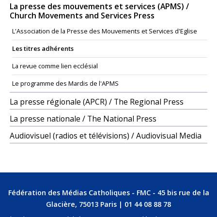
La presse des mouvements et services (APMS) /
Church Movements and Services Press
L'Association de la Presse des Mouvements et Services d'Eglise
Les titres adhérents
La revue comme lien ecclésial
Le programme des Mardis de l'APMS
La presse régionale (APCR) / The Regional Press
La presse nationale / The National Press
Audiovisuel (radios et télévisions) / Audiovisual Media
Fédération des Médias Catholiques - FMC - 45 bis rue de la
Glacière, 75013 Paris | 01 44 08 88 78