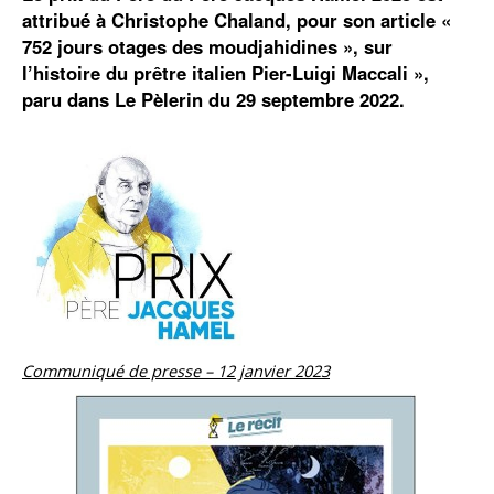
attribué́ à Christophe Chaland, pour son article «
752 jours otages des moudjahidines », sur
l’histoire du prêtre italien Pier-Luigi Maccali »,
paru dans Le Pèlerin du 29 septembre 2022.
Communiqué de presse – 12 janvier 2023