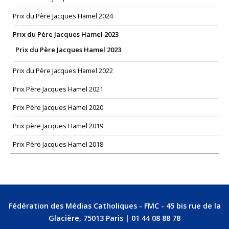
Prix du Père Jacques Hamel 2024
Prix du Père Jacques Hamel 2023
Prix du Père Jacques Hamel 2023
Prix du Père Jacques Hamel 2022
Prix Père Jacques Hamel 2021
Prix Père Jacques Hamel 2020
Prix père Jacques Hamel 2019
Prix Père Jacques Hamel 2018
Fédération des Médias Catholiques - FMC - 45 bis rue de la
Glacière, 75013 Paris | 01 44 08 88 78