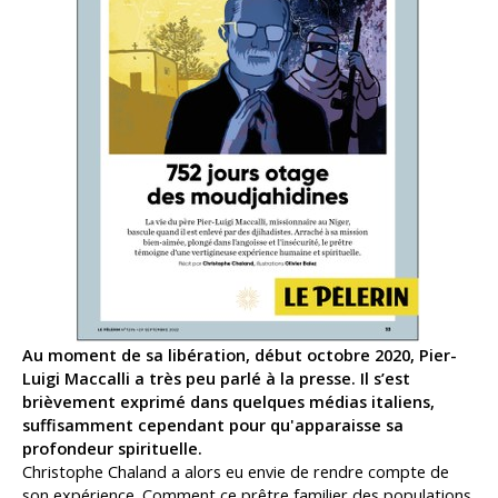
Au moment de sa libération, début octobre 2020, Pier-
Luigi Maccalli a très peu parlé à la presse. Il s’est
brièvement exprimé dans quelques médias italiens,
suffisamment cependant pour qu'apparaisse sa
profondeur spirituelle.
Christophe Chaland a alors eu envie de rendre compte de
son expérience. Comment ce prêtre familier des populations