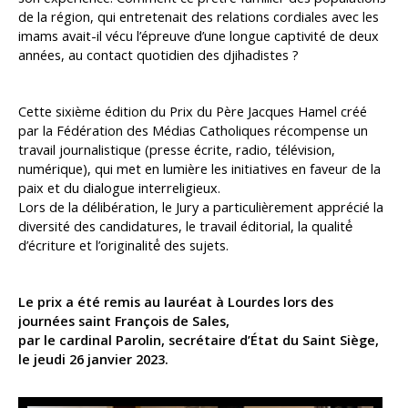
de la région, qui entretenait des relations cordiales avec les
imams avait-il vécu l’épreuve d’une longue captivité de deux
années, au contact quotidien des djihadistes ?
Cette sixième édition du Prix du Père Jacques Hamel créé
par la Fédération des Médias Catholiques récompense un
travail journalistique (presse écrite, radio, télévision,
numérique), qui met en lumière les initiatives en faveur de la
paix et du dialogue interreligieux.
Lors de la délibération, le Jury a particulièrement apprécié la
diversité des candidatures, le travail éditorial, la qualité́
d’écriture et l’originalité́ des sujets.
Le prix a été remis au lauréat à Lourdes lors des
journées saint François de Sales,
par le cardinal Parolin, secrétaire d’État du Saint Siège,
le jeudi 26 janvier 2023.