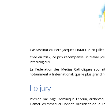
L’assassinat du Père Jacques HAMEL le 26 juille
Créé en 2017, ce prix récompense un travail jour
interreligieux.
La Fédération des Médias Catholiques souhait
notamment à l’international, que le plus grand
Le jury
Présidé par Mgr Dominique Lebrun, archevêqu
Hamel, d’Emmanuel Bonnet, président de la Fé