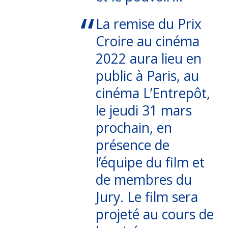
La remise du Prix
Croire au cinéma
2022 aura lieu en
public à Paris, au
cinéma L’Entrepôt,
le jeudi 31 mars
prochain, en
présence de
l’équipe du film et
de membres du
Jury. Le film sera
projeté au cours de