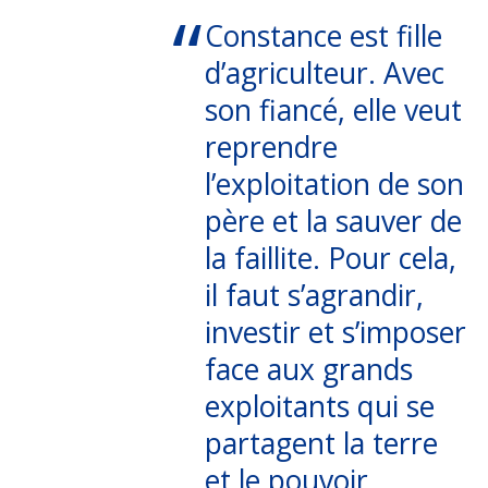
Constance est fille
d’agriculteur. Avec
son fiancé, elle veut
reprendre
l’exploitation de son
père et la sauver de
la faillite. Pour cela,
il faut s’agrandir,
investir et s’imposer
face aux grands
exploitants qui se
partagent la terre
et le pouvoir…