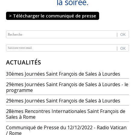
la soirée.
> Télécharger le communiqué de presse
NAVIGATION
ACTUALITÉS
30èmes Journées Saint François de Sales à Lourdes
29èmes Journées Saint François de Sales à Lourdes - le
programme
29èmes Journées Saint François de Sales à Lourdes
28èmes Rencontres Internationales Saint François de
Sales à Rome
Communiqué de Presse du 12/12/2022 - Radio Vatican
/ Rome