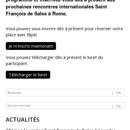
prochaines rencontres internationales Saint
François de Sales à Rome.
Vous pouvez vous inscrire dès à présent pour réserver votre
place avec Bipel.
Je m'inscris maintenant
Vous pouvez télécharger dès à présent le livret du
participant.
Télécharger le livret
NAVIGATION
ACTUALITÉS