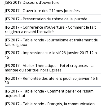
JSFS 2018 Discours d'ouverture
JFS 2017 - Ouverture des 21èmes Journées
JFS 2017 - Présentation du thème de la journée
JFS 2017 - Conférence d'ouverture - Comment le fait
religieux a envahi l'actualité
JFS 2017 - Table ronde - Journalisme et traitement du
fait religieux
JFS 2017 - Impressions sur le vif 26 janvier 2017 12 h
15
JFS 2017 - Atelier Thématique - Foi et croyances : la
montée du spirituel hors Églises
JFS 2017 - Remontée des ateliers jeudi 26 janvier 15 h
30
JFS 2017 - Table ronde - Comment parler de l'Islam
aujourd'hui
JFS 2017 - Table ronde - François, la communication