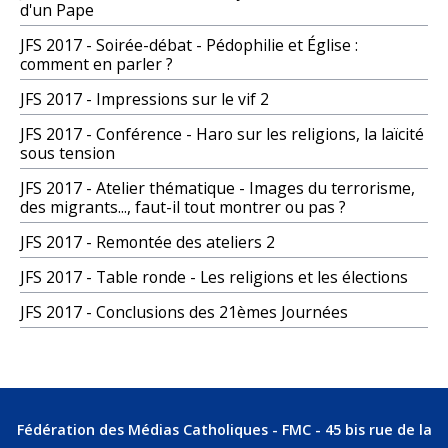
d'un Pape
JFS 2017 - Soirée-débat - Pédophilie et Église :
comment en parler ?
JFS 2017 - Impressions sur le vif 2
JFS 2017 - Conférence - Haro sur les religions, la laïcité
sous tension
JFS 2017 - Atelier thématique - Images du terrorisme,
des migrants..., faut-il tout montrer ou pas ?
JFS 2017 - Remontée des ateliers 2
JFS 2017 - Table ronde - Les religions et les élections
JFS 2017 - Conclusions des 21èmes Journées
Fédération des Médias Catholiques - FMC - 45 bis rue de la