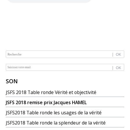
NAVIGATION
SON
JSFS 2018 Table ronde Vérité et objectivité
JSFS 2018 remise prix Jacques HAMEL
JSFS2018 Table ronde les usages de la vérité
JSFS2018 Table ronde la splendeur de la vérité