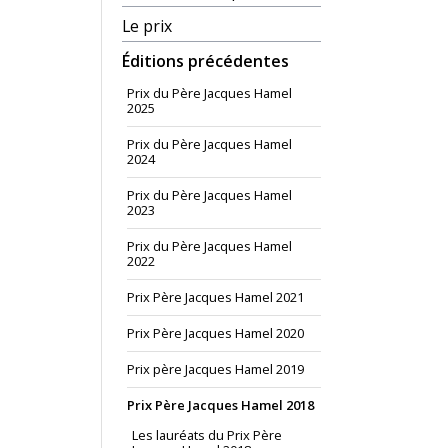
Le prix
Éditions précédentes
Prix du Père Jacques Hamel
2025
Prix du Père Jacques Hamel
2024
Prix du Père Jacques Hamel
2023
Prix du Père Jacques Hamel
2022
Prix Père Jacques Hamel 2021
Prix Père Jacques Hamel 2020
Prix père Jacques Hamel 2019
Prix Père Jacques Hamel 2018
Les lauréats du Prix Père