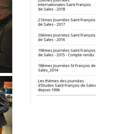
22èmes Journées
Internationales Saint François
de Sales - 2018
21èmes Journées Saint François
de Sales - 2017
20èmes Journées Saint François
de Sales - 2016
19èmes Journées Saint François
de Sales - 2015 - Compte rendu
18èmes Journées St François de
Sales_2014
Les thèmes des journées
d'Etudes Saint François de Sales
depuis 1996