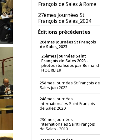
François de Sales à Rome
27èmes Journées St
François de Sales_2024
Éditions précédentes
26èmes Journées St François
de Sales_2023
26èmes journées Saint
François de Sales 2023 -
photos réalisées par Bernard
HOURLIER
25èmes Journées St François de
Sales juin 2022
24émes Journées
Internationales Saint François
de Sales 2020
23èmes Journées
Internationales Saint François
de Sales - 2019