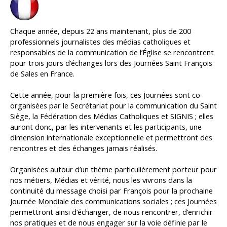
Chaque année, depuis 22 ans maintenant, plus de 200
professionnels journalistes des médias catholiques et
responsables de la communication de l’Église se rencontrent
pour trois jours d’échanges lors des Journées Saint François
de Sales en France.
Cette année, pour la première fois, ces Journées sont co-
organisées par le Secrétariat pour la communication du Saint
Siège, la Fédération des Médias Catholiques et SIGNIS ; elles
auront donc, par les intervenants et les participants, une
dimension internationale exceptionnelle et permettront des
rencontres et des échanges jamais réalisés.
Organisées autour d’un thème particulièrement porteur pour
nos métiers, Médias et vérité, nous les vivrons dans la
continuité du message choisi par François pour la prochaine
Journée Mondiale des communications sociales ; ces Journées
permettront ainsi d’échanger, de nous rencontrer, d’enrichir
nos pratiques et de nous engager sur la voie définie par le