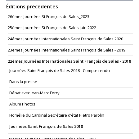
Éditions précédentes
26èmes Journées St François de Sales_2023
25èmes Journées St François de Sales juin 2022
24émes Journées Internationales Saint François de Sales 2020
23èmes Journées Internationales Saint François de Sales - 2019
22èmes Journées Internationales Saint François de Sales - 2018
Journées Saint François de Sales 2018 - Compte rendu
Dans la presse
Débat avec Jean-Marc Ferry
Album Photos
Homélie du Cardinal Secrétaire d’état Pietro Parolin
Journées Saint François de Sales 2018