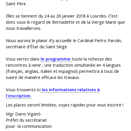
Saint Père.
Elles se tiennent du 24 au 26 janvier 2018 à Lourdes. C’est
donc sous le regard de Bernadette et de la Vierge Marie que
nous travaillerons.
Nous aurons le plaisir d'y accueillir le Cardinal Pietro Parolin,
secrétaire d'État du Saint Siège.
Vous verrez dans
le programme
toute la richesse des
rencontres à venir ; une traduction simultanée en 4 langues
(français, anglais, italien et espagnol) permettra à tous de
suivre de manière efficace les travaux.
Vous trouverez ici
les informations relatives à
l'inscription.
Les places seront limitées, soyez rapides pour vous inscrire !
Mgr Dario Viganò
Préfet du secrétariat
pour la communication