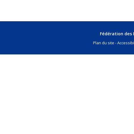
Fédération des M
Plan du site
Accessibi