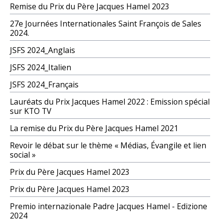
Remise du Prix du Père Jacques Hamel 2023
27e Journées Internationales Saint François de Sales
2024.
JSFS 2024_Anglais
JSFS 2024_Italien
JSFS 2024_Français
Lauréats du Prix Jacques Hamel 2022 : Emission spécial
sur KTO TV
La remise du Prix du Père Jacques Hamel 2021
Revoir le débat sur le thème « Médias, Évangile et lien
social »
Prix du Père Jacques Hamel 2023
Prix du Père Jacques Hamel 2023
Premio internazionale Padre Jacques Hamel - Edizione
2024