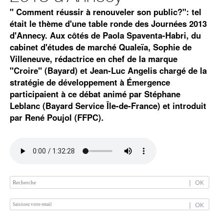
" Comment réussir à renouveler son public?": tel
était le thème d'une table ronde des Journées 2013
d'Annecy. Aux côtés de Paola Spaventa-Habri, du
cabinet d'études de marché Qualeïa, Sophie de
Villeneuve, rédactrice en chef de la marque
"Croire" (Bayard) et Jean-Luc Angelis chargé de la
stratégie de développement à Émergence
participaient à ce débat animé par Stéphane
Leblanc (Bayard Service Île-de-France) et introduit
par René Poujol (FFPC).