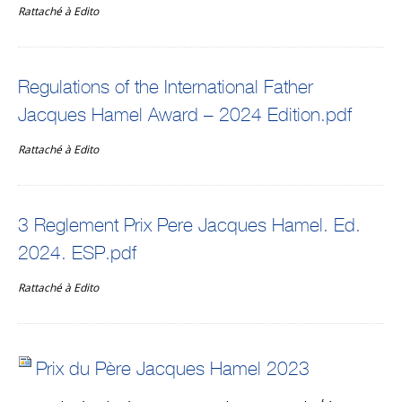
Rattaché à
Edito
Regulations of the International Father
Jacques Hamel Award – 2024 Edition.pdf
Rattaché à
Edito
3 Reglement Prix Pere Jacques Hamel. Ed.
2024. ESP.pdf
Rattaché à
Edito
Prix du Père Jacques Hamel 2023