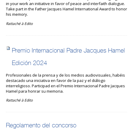
in your work an initiative in favor of peace and interfaith dialogue.
Take part in the Father Jacques Hamel International Award to honor
his memory.
Rattaché à
Edito
Premio Internacional Padre Jacques Hamel
Edición 2024
Profesionales de la prensa y de los medios audiovisuales, habéis
destacado una iniciativa en favor de la paz y el diálogo
interreligioso. Participad en el Premio Internacional Padre Jacques
Hamel para honrar su memoria.
Rattaché à
Edito
Regolamento del concorso