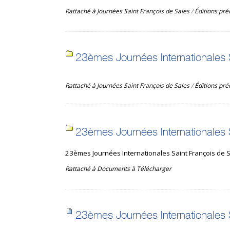
Rattaché à
Journées Saint François de Sales
/
Éditions pr
23èmes Journées Internationales 
Rattaché à
Journées Saint François de Sales
/
Éditions pr
23èmes Journées Internationales
23èmes Journées Internationales Saint François de 
Rattaché à
Documents à Télécharger
23èmes Journées Internationales 