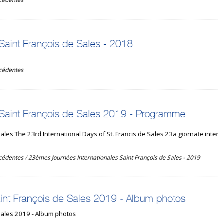
Saint François de Sales - 2018
écédentes
 Saint François de Sales 2019 - Programme
les The 23rd International Days of St. Francis de Sales 23a giornate inte
écédentes
/
23èmes Journées Internationales Saint François de Sales - 2019
int François de Sales 2019 - Album photos
Sales 2019 - Album photos