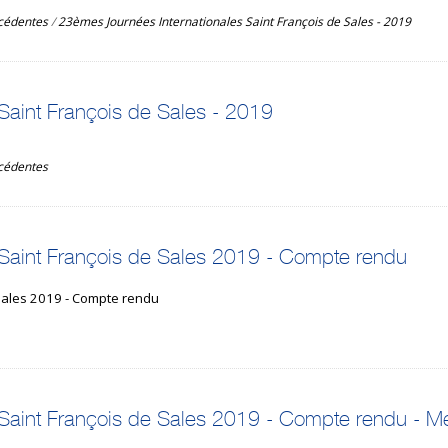
écédentes
/
23èmes Journées Internationales Saint François de Sales - 2019
Saint François de Sales - 2019
écédentes
 Saint François de Sales 2019 - Compte rendu
Sales 2019 - Compte rendu
Saint François de Sales 2019 - Compte rendu - Me