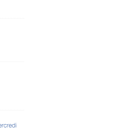
rcredi