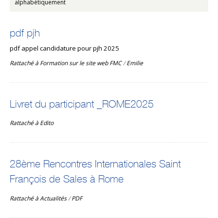
alphabétiquement
pdf pjh
pdf appel candidature pour pjh 2025
Rattaché à
Formation sur le site web FMC
/
Emilie
Livret du participant _ROME2025
Rattaché à
Edito
28ème Rencontres Internationales Saint
François de Sales à Rome
Rattaché à
Actualités
/
PDF