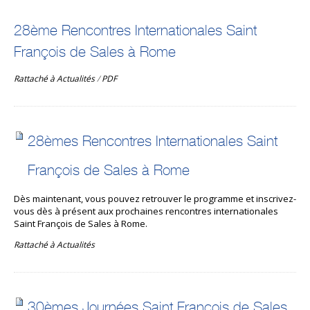
28ème Rencontres Internationales Saint
François de Sales à Rome
Rattaché à
Actualités
/
PDF
28èmes Rencontres Internationales Saint
François de Sales à Rome
Dès maintenant, vous pouvez retrouver le programme et inscrivez-
vous dès à présent aux prochaines rencontres internationales
Saint François de Sales à Rome.
Rattaché à
Actualités
30èmes Journées Saint François de Sales