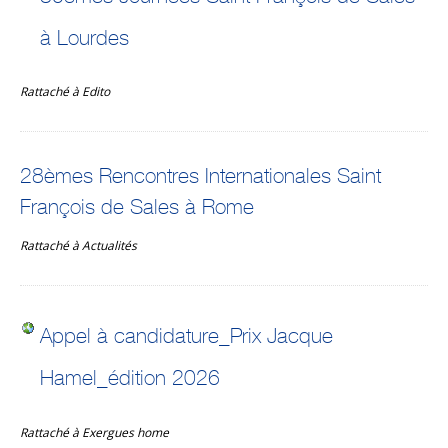
à Lourdes
Rattaché à
Edito
28èmes Rencontres Internationales Saint
François de Sales à Rome
Rattaché à
Actualités
Appel à candidature_Prix Jacque
Hamel_édition 2026
Rattaché à
Exergues home