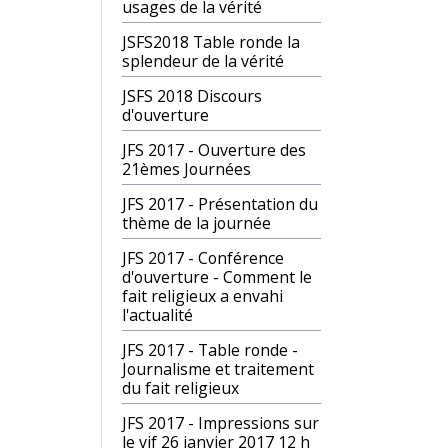
usages de la vérité
JSFS2018 Table ronde la
splendeur de la vérité
JSFS 2018 Discours
d'ouverture
JFS 2017 - Ouverture des
21èmes Journées
JFS 2017 - Présentation du
thème de la journée
JFS 2017 - Conférence
d'ouverture - Comment le
fait religieux a envahi
l'actualité
JFS 2017 - Table ronde -
Journalisme et traitement
du fait religieux
JFS 2017 - Impressions sur
le vif 26 janvier 2017 12 h