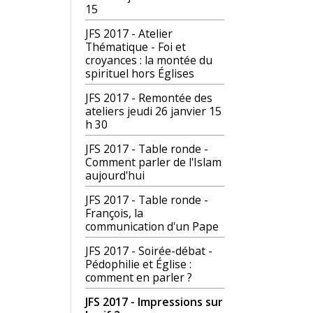
15
JFS 2017 - Atelier
Thématique - Foi et
croyances : la montée du
spirituel hors Églises
JFS 2017 - Remontée des
ateliers jeudi 26 janvier 15
h 30
JFS 2017 - Table ronde -
Comment parler de l'Islam
aujourd'hui
JFS 2017 - Table ronde -
François, la
communication d'un Pape
JFS 2017 - Soirée-débat -
Pédophilie et Église :
comment en parler ?
JFS 2017 - Impressions sur