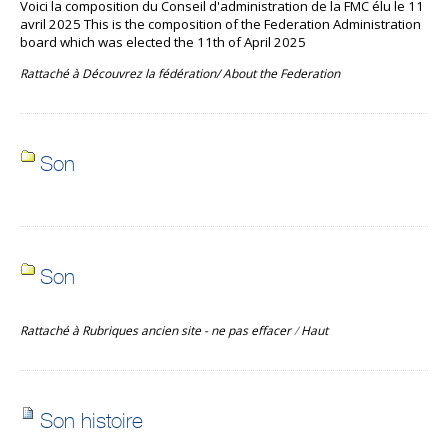
Voici la composition du Conseil d'administration de la FMC élu le 11
avril 2025 This is the composition of the Federation Administration
board which was elected the 11th of April 2025
Rattaché à
Découvrez la fédération/ About the Federation
Son
Son
Rattaché à
Rubriques ancien site - ne pas effacer
/
Haut
Son histoire