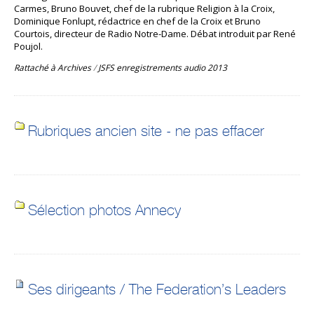
Carmes, Bruno Bouvet, chef de la rubrique Religion à la Croix,
Dominique Fonlupt, rédactrice en chef de la Croix et Bruno
Courtois, directeur de Radio Notre-Dame. Débat introduit par René
Poujol.
Rattaché à
Archives
/
JSFS enregistrements audio 2013
Rubriques ancien site - ne pas effacer
Sélection photos Annecy
Ses dirigeants / The Federation’s Leaders