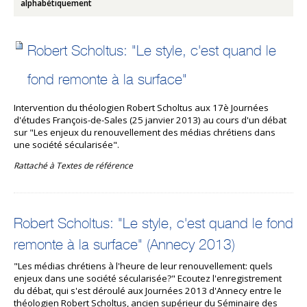
alphabétiquement
Robert Scholtus: "Le style, c'est quand le
fond remonte à la surface"
Intervention du théologien Robert Scholtus aux 17è Journées
d'études François-de-Sales (25 janvier 2013) au cours d'un débat
sur "Les enjeux du renouvellement des médias chrétiens dans
une société sécularisée".
Rattaché à
Textes de référence
Robert Scholtus: "Le style, c'est quand le fond
remonte à la surface" (Annecy 2013)
"Les médias chrétiens à l'heure de leur renouvellement: quels
enjeux dans une société sécularisée?" Ecoutez l'enregistrement
du débat, qui s'est déroulé aux Journées 2013 d'Annecy entre le
théologien Robert Scholtus, ancien supérieur du Séminaire des