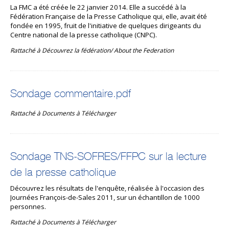
La FMC a été créée le 22 janvier 2014. Elle a succédé à la
Fédération Française de la Presse Catholique qui, elle, avait été
fondée en 1995, fruit de l'initiative de quelques dirigeants du
Centre national de la presse catholique (CNPC).
Rattaché à
Découvrez la fédération/ About the Federation
Sondage commentaire.pdf
Rattaché à
Documents à Télécharger
Sondage TNS-SOFRES/FFPC sur la lecture
de la presse catholique
Découvrez les résultats de l'enquête, réalisée à l'occasion des
Journées François-de-Sales 2011, sur un échantillon de 1000
personnes.
Rattaché à
Documents à Télécharger