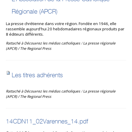
Régionale (APCR)
La presse chrétienne dans votre région. Fondée en 1946, elle
rassemble aujourd'hui 20 hebdomadaires régionaux produits par
8 éditeurs différents.
Rattaché à
Découvrez les médias catholiques
/
La presse régionale
(APCR) / The Regional Press
Les titres adhérents
Rattaché à
Découvrez les médias catholiques
/
La presse régionale
(APCR) / The Regional Press
14CDN11_02Varennes_14.pdf