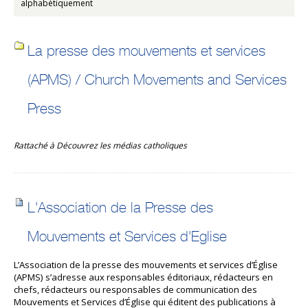
alphabétiquement
La presse des mouvements et services
(APMS) / Church Movements and Services
Press
Rattaché à
Découvrez les médias catholiques
L'Association de la Presse des
Mouvements et Services d'Eglise
L’Association de la presse des mouvements et services d’Église
(APMS) s’adresse aux responsables éditoriaux, rédacteurs en
chefs, rédacteurs ou responsables de communication des
Mouvements et Services d’Église qui éditent des publications à