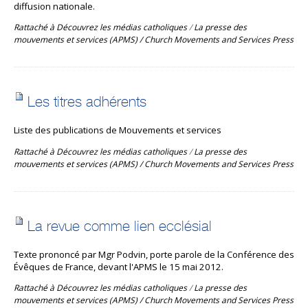
diffusion nationale.
Rattaché à
Découvrez les médias catholiques
/
La presse des
mouvements et services (APMS) / Church Movements and Services Press
Les titres adhérents
Liste des publications de Mouvements et services
Rattaché à
Découvrez les médias catholiques
/
La presse des
mouvements et services (APMS) / Church Movements and Services Press
La revue comme lien ecclésial
Texte prononcé par Mgr Podvin, porte parole de la Conférence des
Évêques de France, devant l'APMS le 15 mai 2012.
Rattaché à
Découvrez les médias catholiques
/
La presse des
mouvements et services (APMS) / Church Movements and Services Press