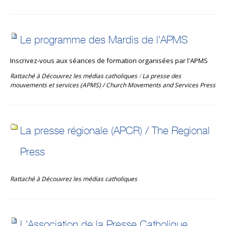
Le programme des Mardis de l'APMS
Inscrivez-vous aux séances de formation organisées par l'APMS
Rattaché à
Découvrez les médias catholiques
/
La presse des
mouvements et services (APMS) / Church Movements and Services Press
La presse régionale (APCR) / The Regional
Press
Rattaché à
Découvrez les médias catholiques
L'Association de la Presse Catholique