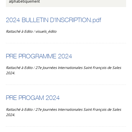
alphabétiquement
2024 BULLETIN D'INSCRIPTION.pdf
Rattaché à
Edito
/
visuels_édito
PRE PROGRAMME 2024
Rattaché à
Edito
/
27e Journées Internationales Saint François de Sales
2024.
PRE PROGAM 2024
Rattaché à
Edito
/
27e Journées Internationales Saint François de Sales
2024.