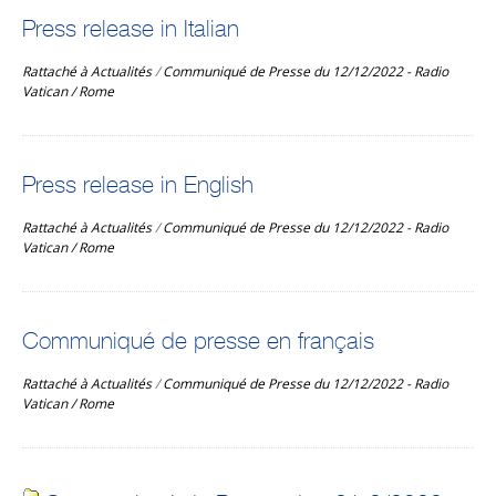
Press release in Italian
Rattaché à
Actualités
/
Communiqué de Presse du 12/12/2022 - Radio
Vatican / Rome
Press release in English
Rattaché à
Actualités
/
Communiqué de Presse du 12/12/2022 - Radio
Vatican / Rome
Communiqué de presse en français
Rattaché à
Actualités
/
Communiqué de Presse du 12/12/2022 - Radio
Vatican / Rome