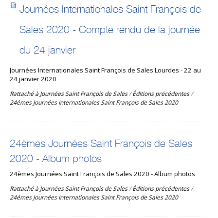
Journées Internationales Saint François de
Sales 2020 - Compte rendu de la journée
du 24 janvier
Journées Internationales Saint François de Sales Lourdes - 22 au
24 janvier 2020
Rattaché à
Journées Saint François de Sales
/
Éditions précédentes
/
24émes Journées Internationales Saint François de Sales 2020
24èmes Journées Saint François de Sales
2020 - Album photos
24èmes Journées Saint François de Sales 2020 - Album photos
Rattaché à
Journées Saint François de Sales
/
Éditions précédentes
/
24émes Journées Internationales Saint François de Sales 2020