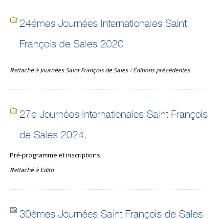
24émes Journées Internationales Saint
François de Sales 2020
Rattaché à
Journées Saint François de Sales
/
Éditions précédentes
27e Journées Internationales Saint François
de Sales 2024.
Pré-programme et inscriptions
Rattaché à
Edito
30èmes Journées Saint François de Sales