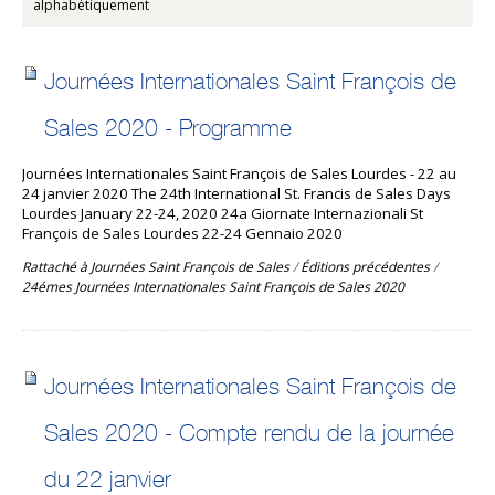
alphabétiquement
Journées Internationales Saint François de
Sales 2020 - Programme
Journées Internationales Saint François de Sales Lourdes - 22 au
24 janvier 2020 The 24th International St. Francis de Sales Days
Lourdes January 22-24, 2020 24a Giornate Internazionali St
François de Sales Lourdes 22-24 Gennaio 2020
Rattaché à
Journées Saint François de Sales
/
Éditions précédentes
/
24émes Journées Internationales Saint François de Sales 2020
Journées Internationales Saint François de
Sales 2020 - Compte rendu de la journée
du 22 janvier