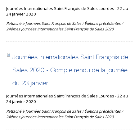
Journées Internationales Saint François de Sales Lourdes - 22 au
24 janvier 2020
Rattaché à
Journées Saint François de Sales
/
Éditions précédentes
/
24émes Journées Internationales Saint François de Sales 2020
Journées Internationales Saint François de
Sales 2020 - Compte rendu de la journée
du 23 janvier
Journées Internationales Saint François de Sales Lourdes - 22 au
24 janvier 2020
Rattaché à
Journées Saint François de Sales
/
Éditions précédentes
/
24émes Journées Internationales Saint François de Sales 2020