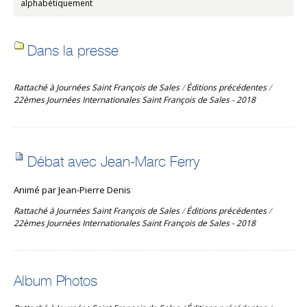
alphabétiquement
Dans la presse
Rattaché à
Journées Saint François de Sales
/
Éditions précédentes
/
22èmes Journées Internationales Saint François de Sales - 2018
Débat avec Jean-Marc Ferry
Animé par Jean-Pierre Denis
Rattaché à
Journées Saint François de Sales
/
Éditions précédentes
/
22èmes Journées Internationales Saint François de Sales - 2018
Album Photos