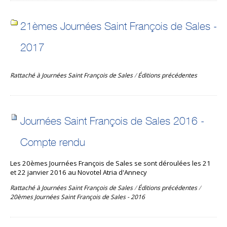
21èmes Journées Saint François de Sales -
2017
Rattaché à
Journées Saint François de Sales
/
Éditions précédentes
Journées Saint François de Sales 2016 -
Compte rendu
Les 20èmes Journées François de Sales se sont déroulées les 21
et 22 janvier 2016 au Novotel Atria d'Annecy
Rattaché à
Journées Saint François de Sales
/
Éditions précédentes
/
20èmes Journées Saint François de Sales - 2016