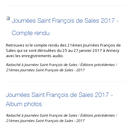
Journées Saint François de Sales 2017 -
Compte rendu
Retrouvez ici le compte rendu des 21èmes Journées François de
Sales qui se sont déroulées du 25 au 27 janvier 2017 à Annecy
avec les enregistrements audio.
Rattaché à
Journées Saint François de Sales
/
Éditions précédentes
/
21èmes Journées Saint François de Sales - 2017
Journées Saint François de Sales 2017 -
Album photos
Rattaché à
Journées Saint François de Sales
/
Éditions précédentes
/
21èmes Journées Saint François de Sales - 2017