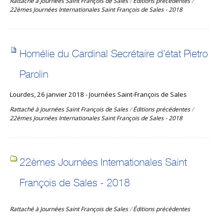
Rattaché à
Journées Saint François de Sales
/
Éditions précédentes
/
22èmes Journées Internationales Saint François de Sales - 2018
Homélie du Cardinal Secrétaire d’état Pietro
Parolin
Lourdes, 26 janvier 2018 - Journées Saint-François de Sales
Rattaché à
Journées Saint François de Sales
/
Éditions précédentes
/
22èmes Journées Internationales Saint François de Sales - 2018
22èmes Journées Internationales Saint
François de Sales - 2018
Rattaché à
Journées Saint François de Sales
/
Éditions précédentes